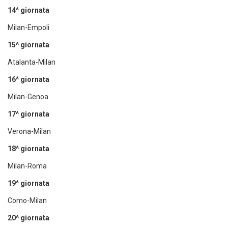
14^ giornata
Milan-Empoli
15^ giornata
Atalanta-Milan
16^ giornata
Milan-Genoa
17^ giornata
Verona-Milan
18^ giornata
Milan-Roma
19^ giornata
Como-Milan
20^ giornata