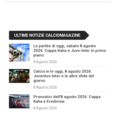
ULTIME NOTIZIE CALCIOMAGAZINE
Le partite di oggi, sabato 8 agosto
2026: Coppa Italia e Juve-Inter in primo
piano
8 Agosto 2026
Calcio in tv oggi, 8 agosto 2026:
Juventus-Inter e le altre sfide del
giorno
8 Agosto 2026
Pronostici dell’8 agosto 2026: Coppa
Italia e Eredivisie
8 Agosto 2026