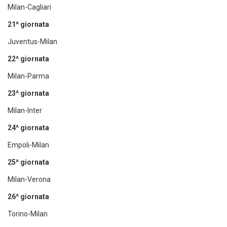
Milan-Cagliari
21^ giornata
Juventus-Milan
22^ giornata
Milan-Parma
23^ giornata
Milan-Inter
24^ giornata
Empoli-Milan
25^ giornata
Milan-Verona
26^ giornata
Torino-Milan