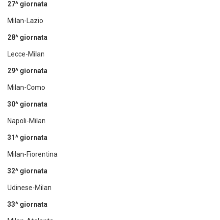
27^ giornata
Milan-Lazio
28^ giornata
Lecce-Milan
29^ giornata
Milan-Como
30^ giornata
Napoli-Milan
31^ giornata
Milan-Fiorentina
32^ giornata
Udinese-Milan
33^ giornata