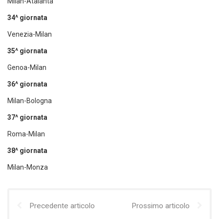
Milan-Atalanta
34^ giornata
Venezia-Milan
35^ giornata
Genoa-Milan
36^ giornata
Milan-Bologna
37^ giornata
Roma-Milan
38^ giornata
Milan-Monza
Precedente articolo
Prossimo articolo