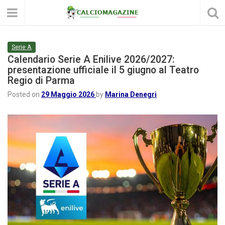
Serie A
Calendario Serie A Enilive 2026/2027:
presentazione ufficiale il 5 giugno al Teatro
Regio di Parma
Posted on
29 Maggio 2026
by
Marina Denegri