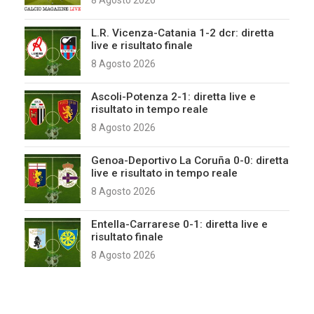
L.R. Vicenza-Catania 1-2 dcr: diretta
live e risultato finale
8 Agosto 2026
Ascoli-Potenza 2-1: diretta live e
risultato in tempo reale
8 Agosto 2026
Genoa-Deportivo La Coruña 0-0: diretta
live e risultato in tempo reale
8 Agosto 2026
Entella-Carrarese 0-1: diretta live e
risultato finale
8 Agosto 2026