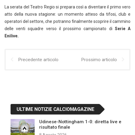
La serata del Teatro Regio si prepara così a diventare il primo vero
atto della nuova stagione: un momento atteso da tifosi, club e
operatori del settore, che potranno finalmente scoprire il cammino
delle venti squadre verso il prossimo campionato di
Serie A
Enilive.
Precedente articolo
Prossimo articolo
ULTIME NOTIZIE CALCIOMAGAZINE
Udinese-Nottingham 1-0: diretta live e
risultato finale
8 Agosto 2026