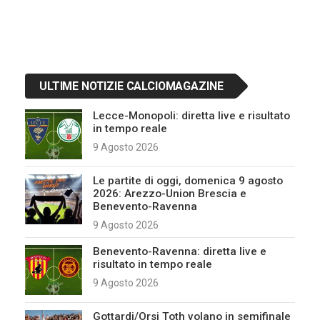
ULTIME NOTIZIE CALCIOMAGAZINE
Lecce-Monopoli: diretta live e risultato
in tempo reale
9 Agosto 2026
Le partite di oggi, domenica 9 agosto
2026: Arezzo-Union Brescia e
Benevento-Ravenna
9 Agosto 2026
Benevento-Ravenna: diretta live e
risultato in tempo reale
9 Agosto 2026
Gottardi/Orsi Toth volano in semifinale