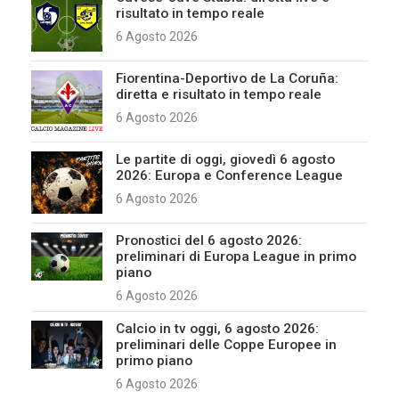
risultato in tempo reale
6 Agosto 2026
Fiorentina-Deportivo de La Coruña:
diretta e risultato in tempo reale
6 Agosto 2026
Le partite di oggi, giovedì 6 agosto
2026: Europa e Conference League
6 Agosto 2026
Pronostici del 6 agosto 2026:
preliminari di Europa League in primo
piano
6 Agosto 2026
Calcio in tv oggi, 6 agosto 2026:
preliminari delle Coppe Europee in
primo piano
6 Agosto 2026