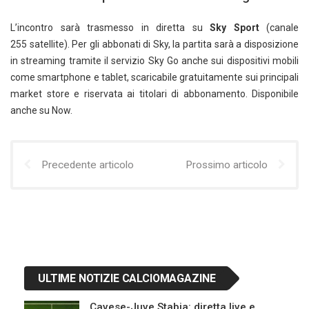
L’incontro sarà trasmesso in diretta su
Sky Sport
(canale
255 satellite). Per gli abbonati di Sky, la partita sarà a disposizione
in streaming tramite il servizio Sky Go anche sui dispositivi mobili
come smartphone e tablet, scaricabile gratuitamente sui principali
market store e riservata ai titolari di abbonamento. Disponibile
anche su Now.
Precedente articolo
Prossimo articolo
ULTIME NOTIZIE CALCIOMAGAZINE
Cavese-Juve Stabia: diretta live e