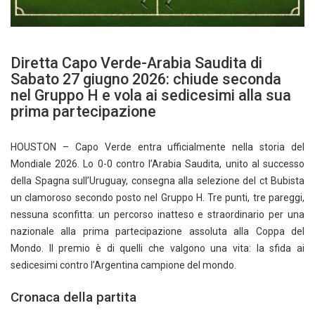
Diretta Capo Verde-Arabia Saudita di
Sabato 27 giugno 2026: chiude seconda
nel Gruppo H e vola ai sedicesimi alla sua
prima partecipazione
HOUSTON – Capo Verde entra ufficialmente nella storia del
Mondiale 2026. Lo 0-0 contro l’Arabia Saudita, unito al successo
della Spagna sull’Uruguay, consegna alla selezione del ct Bubista
un clamoroso secondo posto nel Gruppo H. Tre punti, tre pareggi,
nessuna sconfitta: un percorso inatteso e straordinario per una
nazionale alla prima partecipazione assoluta alla Coppa del
Mondo. Il premio è di quelli che valgono una vita: la sfida ai
sedicesimi contro l’Argentina campione del mondo.
Cronaca della partita