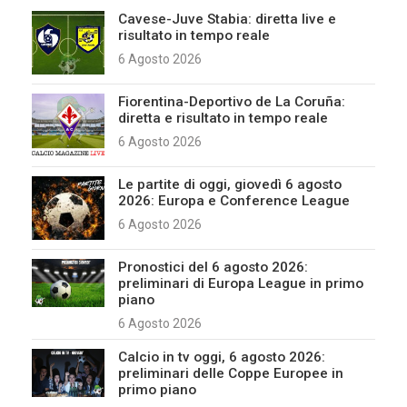
Cavese-Juve Stabia: diretta live e
risultato in tempo reale
6 Agosto 2026
Fiorentina-Deportivo de La Coruña:
diretta e risultato in tempo reale
6 Agosto 2026
Le partite di oggi, giovedì 6 agosto
2026: Europa e Conference League
6 Agosto 2026
Pronostici del 6 agosto 2026:
preliminari di Europa League in primo
piano
6 Agosto 2026
Calcio in tv oggi, 6 agosto 2026:
preliminari delle Coppe Europee in
primo piano