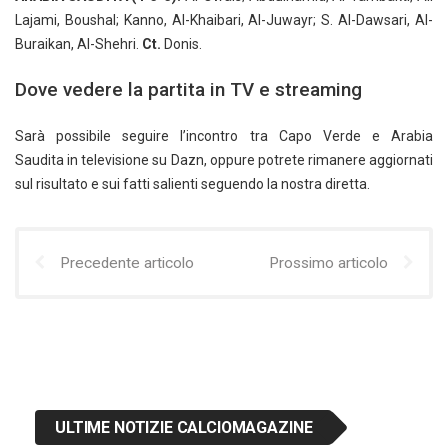
Lajami, Boushal; Kanno, Al-Khaibari, Al-Juwayr; S. Al-Dawsari, Al-
Buraikan, Al-Shehri.
Ct.
Donis.
Dove vedere la partita in TV e streaming
Sarà possibile seguire l’incontro tra Capo Verde e Arabia
Saudita in televisione su Dazn, oppure potrete rimanere aggiornati
sul risultato e sui fatti salienti seguendo la nostra diretta.
Precedente articolo
Prossimo articolo
ULTIME NOTIZIE CALCIOMAGAZINE