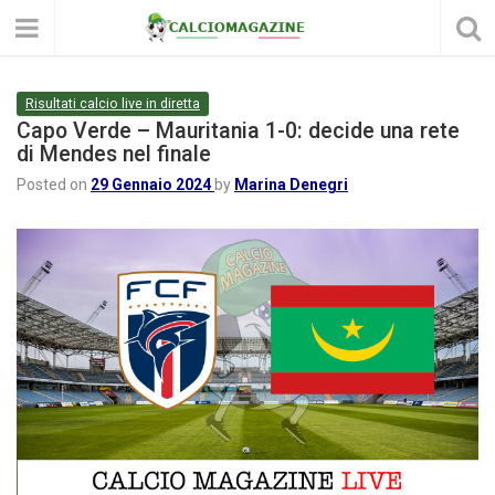
Risultati calcio live in diretta
Capo Verde – Mauritania 1-0: decide una rete
di Mendes nel finale
Posted on
29 Gennaio 2024
by
Marina Denegri