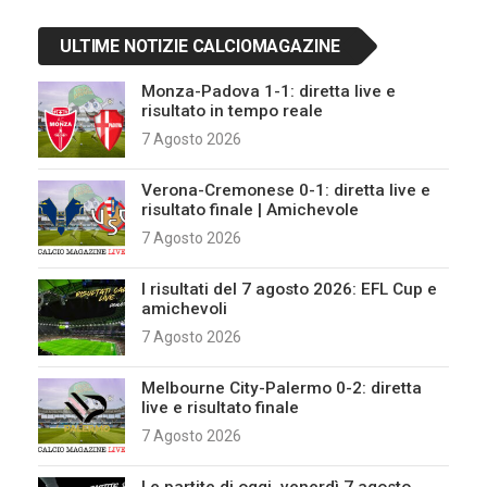
ULTIME NOTIZIE CALCIOMAGAZINE
Monza-Padova 1-1: diretta live e
risultato in tempo reale
7 Agosto 2026
Verona-Cremonese 0-1: diretta live e
risultato finale | Amichevole
7 Agosto 2026
I risultati del 7 agosto 2026: EFL Cup e
amichevoli
7 Agosto 2026
Melbourne City-Palermo 0-2: diretta
live e risultato finale
7 Agosto 2026