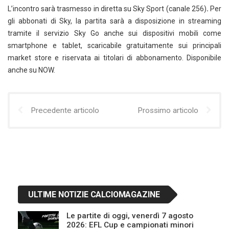
L’incontro sarà trasmesso in diretta su Sky Sport (canale 256)
.
Per
gli abbonati di Sky, la partita sarà a disposizione in streaming
tramite il servizio Sky Go anche sui dispositivi mobili come
smartphone e tablet, scaricabile gratuitamente sui principali
market store e riservata ai titolari di abbonamento. Disponibile
anche su NOW.
Precedente articolo
Prossimo articolo
ULTIME NOTIZIE CALCIOMAGAZINE
Le partite di oggi, venerdì 7 agosto
2026: EFL Cup e campionati minori