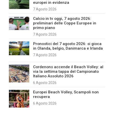
europei in evidenza
7 Agosto 2026
Calcio in tv oggi, 7 agosto 2026:
preliminari delle Coppe Europee in
primo piano
7 Agosto 2026
Pronostici del 7 agosto 2026: si gioca
in Olanda, belgio, Danimarca e Irlanda
7 Agosto 2026
Cordenons accende il Beach Volley: al
via la settima tappa del Campionato
Italiano Assoluto 2026
6 Agosto 2026
Europei Beach Volley, Scampoli non
recupera
6 Agosto 2026