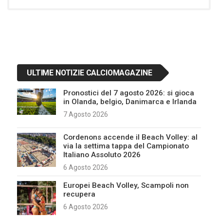
ULTIME NOTIZIE CALCIOMAGAZINE
Pronostici del 7 agosto 2026: si gioca
in Olanda, belgio, Danimarca e Irlanda
7 Agosto 2026
Cordenons accende il Beach Volley: al
via la settima tappa del Campionato
Italiano Assoluto 2026
6 Agosto 2026
Europei Beach Volley, Scampoli non
recupera
6 Agosto 2026