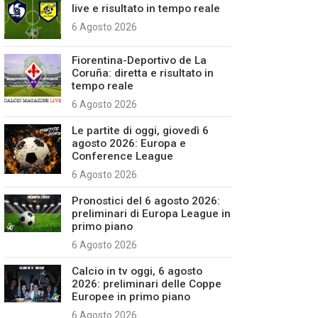
live e risultato in tempo reale
6 Agosto 2026
Fiorentina-Deportivo de La
Coruña: diretta e risultato in
tempo reale
6 Agosto 2026
Le partite di oggi, giovedì 6
agosto 2026: Europa e
Conference League
6 Agosto 2026
Pronostici del 6 agosto 2026:
preliminari di Europa League in
primo piano
6 Agosto 2026
Calcio in tv oggi, 6 agosto
2026: preliminari delle Coppe
Europee in primo piano
6 Agosto 2026