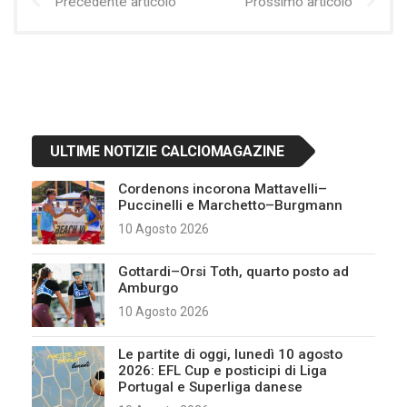
Precedente articolo
Prossimo articolo
ULTIME NOTIZIE CALCIOMAGAZINE
Cordenons incorona Mattavelli–
Puccinelli e Marchetto–Burgmann
10 Agosto 2026
Gottardi–Orsi Toth, quarto posto ad
Amburgo
10 Agosto 2026
Le partite di oggi, lunedì 10 agosto
2026: EFL Cup e posticipi di Liga
Portugal e Superliga danese