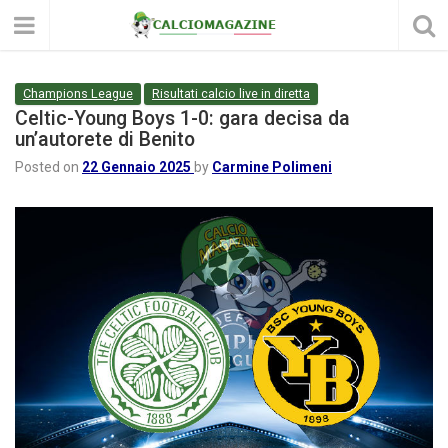
Champions League
Risultati calcio live in diretta
Celtic-Young Boys 1-0: gara decisa da
un’autorete di Benito
Posted on
22 Gennaio 2025
by
Carmine Polimeni