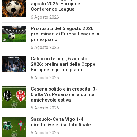
agosto 2026: Europa e
Conference League
6 Agosto 2026
Pronostici del 6 agosto 2026:
preliminari di Europa League in
primo piano
6 Agosto 2026
Calcio in tv oggi, 6 agosto
2026: preliminari delle Coppe
Europee in primo piano
6 Agosto 2026
Cesena solido e in crescita: 3-
0 alla Vis Pesaro nella quinta
amichevole estiva
5 Agosto 2026
Sassuolo-Celta Vigo 1-4:
diretta live e risultato finale
5 Agosto 2026