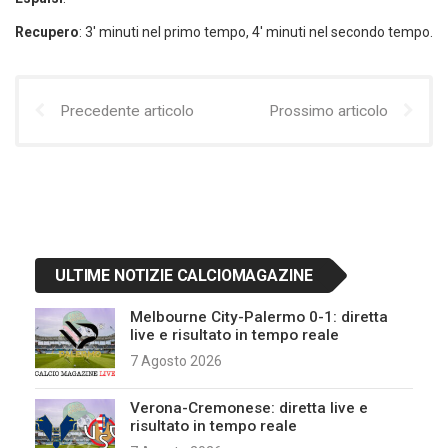
Recupero
: 3′ minuti nel primo tempo, 4′ minuti nel secondo tempo.
Precedente articolo
Prossimo articolo
ULTIME NOTIZIE CALCIOMAGAZINE
Melbourne City-Palermo 0-1: diretta
live e risultato in tempo reale
7 Agosto 2026
Verona-Cremonese: diretta live e
risultato in tempo reale