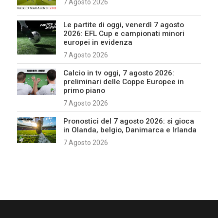
7 Agosto 2026
Le partite di oggi, venerdì 7 agosto
2026: EFL Cup e campionati minori
europei in evidenza
7 Agosto 2026
Calcio in tv oggi, 7 agosto 2026:
preliminari delle Coppe Europee in
primo piano
7 Agosto 2026
Pronostici del 7 agosto 2026: si gioca
in Olanda, belgio, Danimarca e Irlanda
7 Agosto 2026