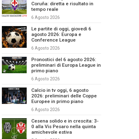
Coruña: diretta e risultato in
tempo reale
6 Agosto 2026
Le partite di oggi, giovedì 6
agosto 2026: Europa e
Conference League
6 Agosto 2026
Pronostici del 6 agosto 2026:
preliminari di Europa League in
primo piano
6 Agosto 2026
Calcio in tv oggi, 6 agosto
2026: preliminari delle Coppe
Europee in primo piano
6 Agosto 2026
Cesena solido e in crescita: 3-
0 alla Vis Pesaro nella quinta
amichevole estiva