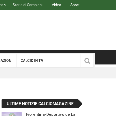
ca
Storie di Campioni
Video
Sport
MAZIONI
CALCIO IN TV
ULTIME NOTIZIE CALCIOMAGAZINE
Fiorentina-Deportivo de La