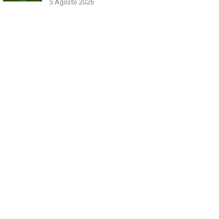
5 Agosto 2026