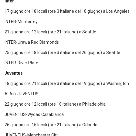
Inter
17 giugno ore 18 locali (ore 3 italiane del 18 giugno) a Los Angeles
INTER-Monterrey
21 giugno ore 12 locali (ore 21 italiane) a Seattle
INTER-Urawa Red Diamonds
25 giugno ore 18 locali (ore 3 italiane del 26 giugno) a Seattle
INTER-River Plate
Juventus
18 giugno ore 21 locali (ore 3 italiane del 19 giugno) a Washington
Al Ain-JUVENTUS
22 giugno ore 12 locali (ore 18 italiane) a Philadelphia
JUVENTUS-Wydad Casablanca
26 giugno ore 15 locali (ore 21 italiane) a Orlando
JUVENTUS-Manchester City