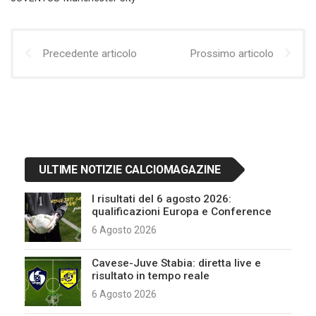
Precedente articolo
Prossimo articolo
ULTIME NOTIZIE CALCIOMAGAZINE
I risultati del 6 agosto 2026:
qualificazioni Europa e Conference
6 Agosto 2026
Cavese-Juve Stabia: diretta live e
risultato in tempo reale
6 Agosto 2026