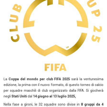
La
Coppa del mondo per club FIFA 2025
sarà la ventunesima
edizione, la prima con il nuovo formato, di questo torneo di calcio
per squadre maschili di club organizzato dalla FIFA. Si giocherà
negli
Stati Uniti
dal
14 giugno al 13 luglio 2025,
Nella fase a gironi, le 32 squadre sono divise in
8 gruppi da 4