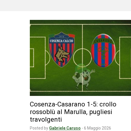
Cosenza-Casarano 1-5: crollo
rossoblù al Marulla, pugliesi
travolgenti
Posted by
Gabriele Caruso
-
6 Maggio 2026