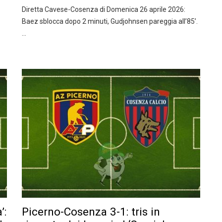
:
Diretta Cavese-Cosenza di Domenica 26 aprile 2026:
Baez sblocca dopo 2 minuti, Gudjohnsen pareggia all’85’.
…
’:
Picerno-Cosenza 3-1: tris in