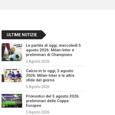
ULTIME NOTIZIE
Le partite di oggi, mercoledì 5
agosto 2026: Milan-Inter e
preliminari di Champions
5 Agosto 2026
Calcio in tv oggi, 5 agosto
2026: Milan-Inter e le altre
sfide del giorno
5 Agosto 2026
Pronostici del 5 agosto 2026:
preliminari delle Coppe
Europee
5 Agosto 2026