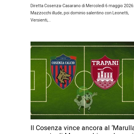
Diretta Cosenza-Casarano di Mercoledì 6 maggio 2026
Mazzocchi illude, poi dominio salentino con Leonetti,
Versienti,…
Il Cosenza vince ancora al ‘Marulla