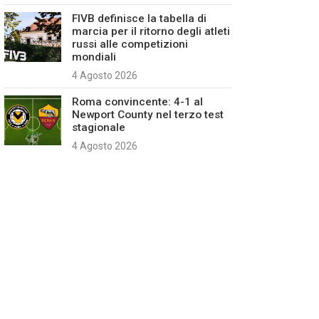
FIVB definisce la tabella di
marcia per il ritorno degli atleti
russi alle competizioni
mondiali
4 Agosto 2026
Roma convincente: 4-1 al
Newport County nel terzo test
stagionale
4 Agosto 2026