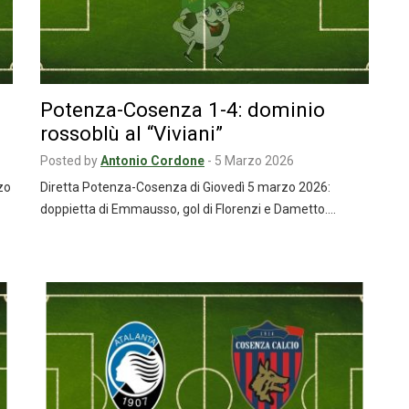
Potenza-Cosenza 1-4: dominio
rossoblù al “Viviani”
Posted by
Antonio Cordone
-
5 Marzo 2026
zo
Diretta Potenza-Cosenza di Giovedì 5 marzo 2026:
doppietta di Emmausso, gol di Florenzi e Dametto.…