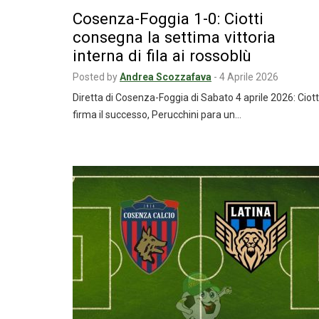
Cosenza-Foggia 1-0: Ciotti
consegna la settima vittoria
interna di fila ai rossoblù
Posted by
Andrea Scozzafava
-
4 Aprile 2026
Diretta di Cosenza-Foggia di Sabato 4 aprile 2026: Ciott
firma il successo, Perucchini para un…