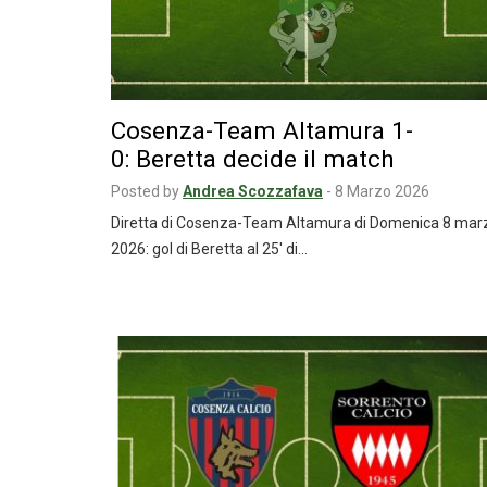
Cosenza-Team Altamura 1-
0: Beretta decide il match
Posted by
Andrea Scozzafava
-
8 Marzo 2026
Diretta di Cosenza-Team Altamura di Domenica 8 mar
2026: gol di Beretta al 25′ di…