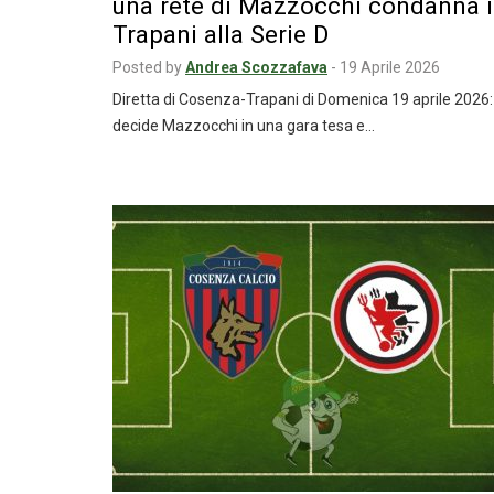
una rete di Mazzocchi condanna i
Trapani alla Serie D
Posted by
Andrea Scozzafava
-
19 Aprile 2026
Diretta di Cosenza-Trapani di Domenica 19 aprile 2026:
decide Mazzocchi in una gara tesa e…