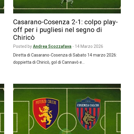
Casarano-Cosenza 2-1: colpo play-
off per i pugliesi nel segno di
Chiricò
Posted by
Andrea Scozzafava
-
14 Marzo 2026
Diretta di Casarano-Cosenza di Sabato 14 marzo 2026:
doppietta di Chiricò, gol di Cannavò e…