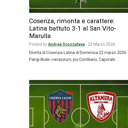
Cosenza, rimonta e carattere:
Latina battuto 3-1 al San Vito-
Marulla
Posted by
Andrea Scozzafava
-
22 Marzo 2026
Diretta di Cosenza-Latina di Domenica 22 marzo 2026:
Parigi illude i nerazzurri, poi Contiliano, Caporale…