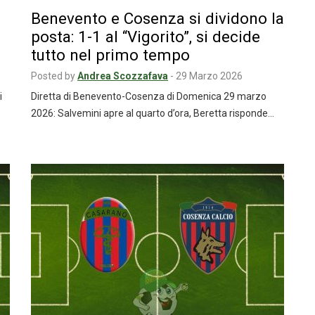
Benevento e Cosenza si dividono la
posta: 1-1 al “Vigorito”, si decide
tutto nel primo tempo
Posted by
Andrea Scozzafava
-
29 Marzo 2026
i
Diretta di Benevento-Cosenza di Domenica 29 marzo
2026: Salvemini apre al quarto d’ora, Beretta risponde…