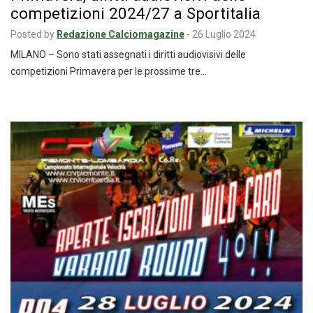
competizioni 2024/27 a Sportitalia
Posted by
Redazione Calciomagazine
-
26 Luglio 2024
MILANO – Sono stati assegnati i diritti audiovisivi delle
competizioni Primavera per le prossime tre…