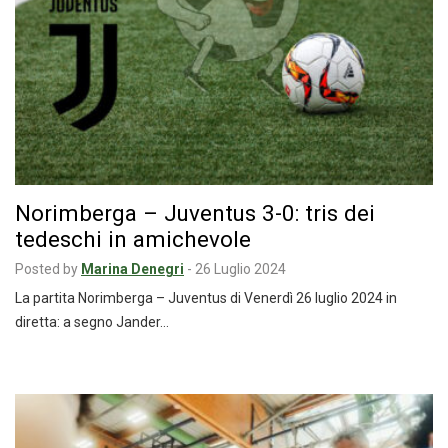
Norimberga – Juventus 3-0: tris dei
tedeschi in amichevole
Posted by
Marina Denegri
-
26 Luglio 2024
La partita Norimberga – Juventus di Venerdì 26 luglio 2024 in
diretta: a segno Jander…