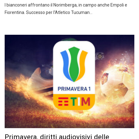
I bianconeri affrontano il Norimberga, in campo anche Empoli e
Fiorentina. Successo per l’Atletico Tucuman…
Primavera, diritti audiovisivi delle