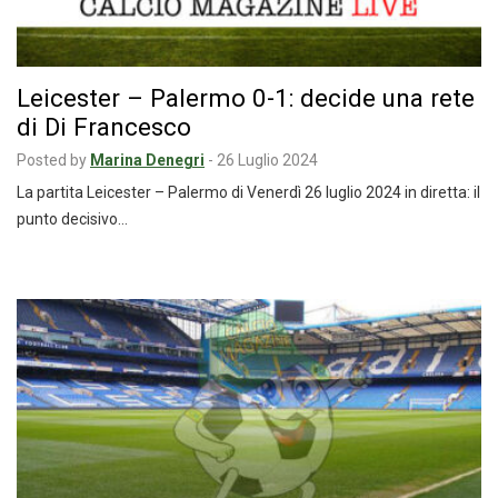
Leicester – Palermo 0-1: decide una rete
di Di Francesco
Posted by
Marina Denegri
-
26 Luglio 2024
La partita Leicester – Palermo di Venerdì 26 luglio 2024 in diretta: il
punto decisivo…