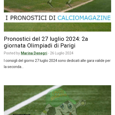
Pronostici del 27 luglio 2024: 2a
giornata Olimpiadi di Parigi
Posted by
Marina Denegri
-
26 Luglio 2024
I consigli del giorno 27 luglio 2024 sono dedicati alle gara valide per
la seconda…