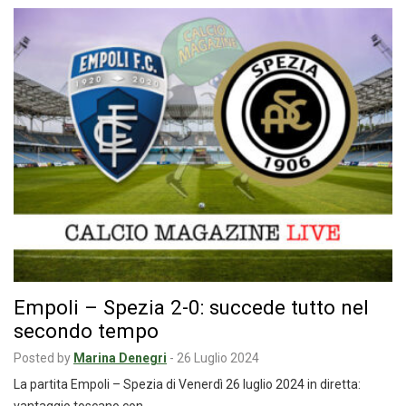
Empoli – Spezia 2-0: succede tutto nel
secondo tempo
Posted by
Marina Denegri
-
26 Luglio 2024
La partita Empoli – Spezia di Venerdì 26 luglio 2024 in diretta: