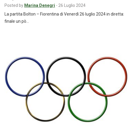
Posted by
Marina Denegri
-
26 Luglio 2024
La partita Bolton – Fiorentina di Venerdì 26 luglio 2024 in diretta:
finale un pò…