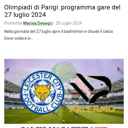
Olimpiadi di Parigi: programma gare del
27 luglio 2024
Posted by
Marina Denegri
-
26 Luglio 2024
Nella giornata del 27 luglio apre il badminton e chiude il calcio.
Dove vedere in…