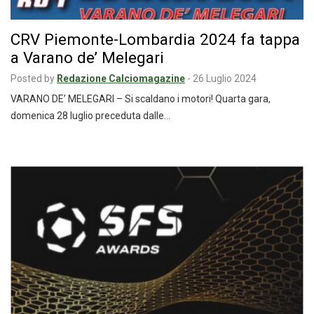
CRV Piemonte-Lombardia 2024 fa tappa
a Varano de’ Melegari
Posted by
Redazione Calciomagazine
-
26 Luglio 2024
VARANO DE’ MELEGARI – Si scaldano i motori! Quarta gara,
domenica 28 luglio preceduta dalle…