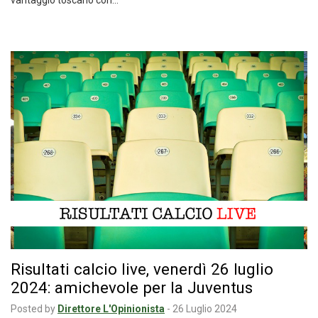
vantaggio toscano con…
Risultati calcio live, venerdì 26 luglio
2024: amichevole per la Juventus
Posted by
Direttore L'Opinionista
-
26 Luglio 2024