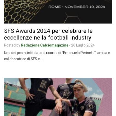
SFS Awards 2024 per celebrare le
eccellenze nella football industry
Posted by
Redazione Calciomagazine
-
26 Luglio 2024
Uno dei premi intitolato al ricordo di “Emanuela Perinetti”, amica e
collaboratrice di SFS e…