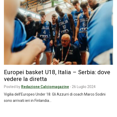
Europei basket U18, Italia – Serbia: dove
vedere la diretta
Posted by
Redazione Calciomagazine
-
26 Luglio 2024
Vigilia dell’Europeo Under 18. Gli Azzurri di coach Marco Sodini
sono arrivati ieri in Finlandia…