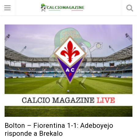
Bolton – Fiorentina 1-1: Adeboyejo
risponde a Brekalo