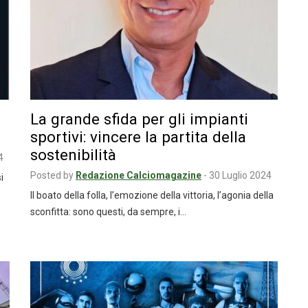
La grande sfida per gli impianti
sportivi: vincere la partita della
sostenibilità
4
Posted by
Redazione Calciomagazine
-
30 Luglio 2024
i
Il boato della folla, l’emozione della vittoria, l’agonia della
sconfitta: sono questi, da sempre, i…