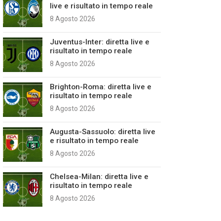
live e risultato in tempo reale
8 Agosto 2026
Juventus-Inter: diretta live e
risultato in tempo reale
8 Agosto 2026
Brighton-Roma: diretta live e
risultato in tempo reale
8 Agosto 2026
Augusta-Sassuolo: diretta live
e risultato in tempo reale
8 Agosto 2026
Chelsea-Milan: diretta live e
risultato in tempo reale
8 Agosto 2026