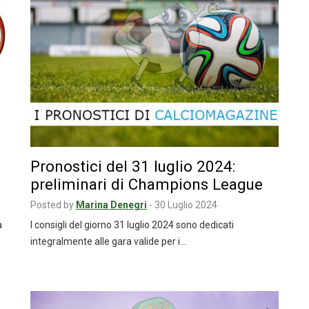
Pronostici del 31 luglio 2024:
preliminari di Champions League
Posted by
Marina Denegri
-
30 Luglio 2024
a
I consigli del giorno 31 luglio 2024 sono dedicati
integralmente alle gara valide per i…