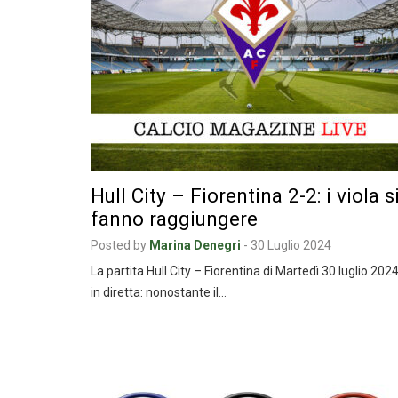
Hull City – Fiorentina 2-2: i viola s
fanno raggiungere
Posted by
Marina Denegri
-
30 Luglio 2024
La partita Hull City – Fiorentina di Martedì 30 luglio 202
in diretta: nonostante il…