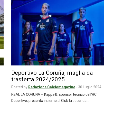
Deportivo La Coruña, maglia da
trasferta 2024/2025
Posted by
Redazione Calciomagazine
-
30 Luglio 2024
REAL LA CORUNA – Kappa®, sponsor tecnico dell’RC
Deportivo, presenta insieme al Club la seconda…