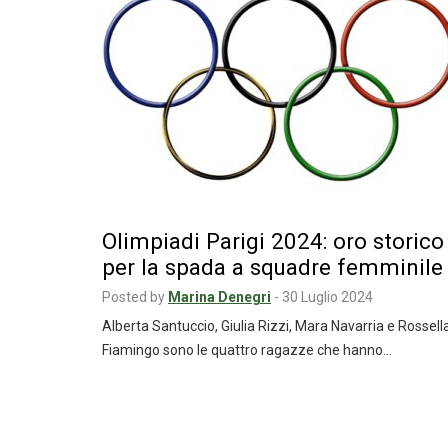
Olimpiadi Parigi 2024: oro storico
per la spada a squadre femminile
Posted by
Marina Denegri
-
30 Luglio 2024
Alberta Santuccio, Giulia Rizzi, Mara Navarria e Rossell
Fiamingo sono le quattro ragazze che hanno…