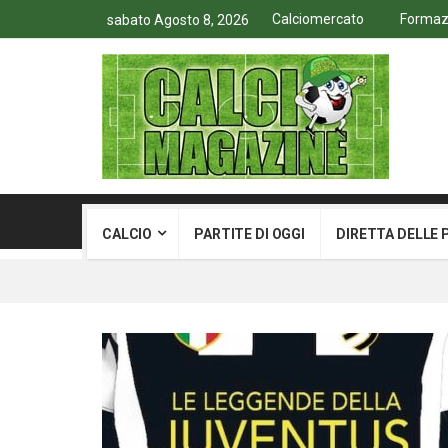
Calciomercato
Formazio
sabato Agosto 8, 2026
CALCIO
PARTITE DI OGGI
DIRETTA DELLE 