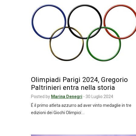
Olimpiadi Parigi 2024, Gregorio
Paltrinieri entra nella storia
Posted by
Marina Denegri
-
30 Luglio 2024
É il primo atleta azzurro ad aver vinto medaglie in tre
edizioni dei Giochi Olimpici:…