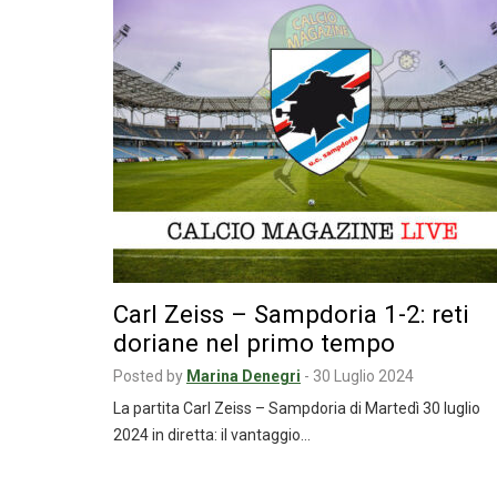
Carl Zeiss – Sampdoria 1-2: reti
doriane nel primo tempo
Posted by
Marina Denegri
-
30 Luglio 2024
La partita Carl Zeiss – Sampdoria di Martedì 30 luglio
2024 in diretta: il vantaggio…