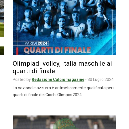
i
Olimpiadi volley, Italia maschile ai
quarti di finale
Posted by
Redazione Calciomagazine
-
30 Luglio 2024
4
La nazionale azzurra è aritmeticamente qualificata per i
quarti di finale dei Giochi Olimpici 2024…