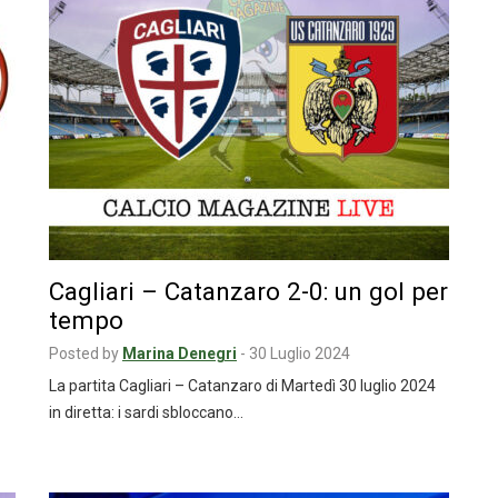
Cagliari – Catanzaro 2-0: un gol per
tempo
Posted by
Marina Denegri
-
30 Luglio 2024
La partita Cagliari – Catanzaro di Martedì 30 luglio 2024
in diretta: i sardi sbloccano…