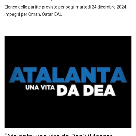
Elenco delle partite previste per oggi, martedì 24 dicembre 2024:
impegni per Oman, Qatar, EAU…