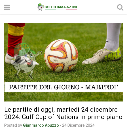
Le partite di oggi, martedì 24 dicembre
2024: Gulf Cup of Nations in primo piano
Posted by
Gianmarco Apuzzo
-
24 Dicembre 2024