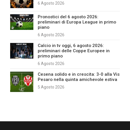
6 Agosto 2026
Pronostici del 6 agosto 2026:
preliminari di Europa League in primo
piano
6 Agosto 2026
Calcio in tv oggi, 6 agosto 2026:
preliminari delle Coppe Europee in
primo piano
6 Agosto 2026
Cesena solido e in crescita: 3-0 alla Vis
Pesaro nella quinta amichevole estiva
5 Agosto 2026