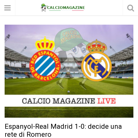
Espanyol-Real Madrid 1-0: decide una
rete di Romero