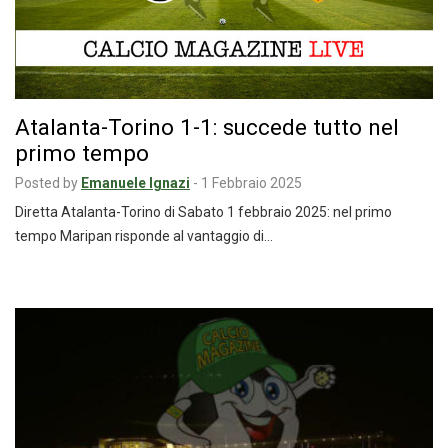
Atalanta-Torino 1-1: succede tutto nel
primo tempo
Posted by
Emanuele Ignazi
-
1 Febbraio 2025
Diretta Atalanta-Torino di Sabato 1 febbraio 2025: nel primo
tempo Maripan risponde al vantaggio di…