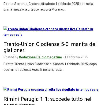
Diretta Sorrento-Crotone di sabato 1 febbraio 2025: reti nella
prima mezz’ora di gioco, accorci Murano…
Trento-Union Clodiense 5-0: manita dei
gialloneri
Posted by
Redazione Calciomagazine
-
1 Febbraio 2025
Diretta Trento-Union Clodiense di Sabato 1 febbraio 2025: dopo
due minuti sblocca Aucelli, nella ripresa…
Rimini-Perugia 1-1: succede tutto nel
primo tempo