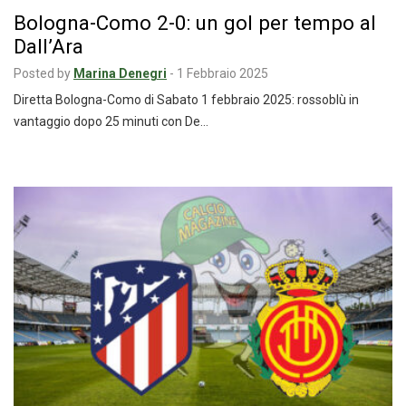
Bologna-Como 2-0: un gol per tempo al
Dall’Ara
Posted by
Marina Denegri
-
1 Febbraio 2025
Diretta Bologna-Como di Sabato 1 febbraio 2025: rossoblù in
vantaggio dopo 25 minuti con De…