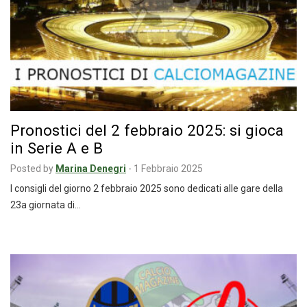
Pronostici del 2 febbraio 2025: si gioca
in Serie A e B
Posted by
Marina Denegri
-
1 Febbraio 2025
I consigli del giorno 2 febbraio 2025 sono dedicati alle gare della
23a giornata di…