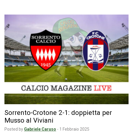
Sorrento-Crotone 2-1: doppietta per
Musso al Viviani
Posted by
Gabriele Caruso
-
1 Febbraio 2025