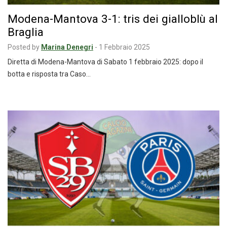
Modena-Mantova 3-1: tris dei gialloblù al
Braglia
Posted by
Marina Denegri
-
1 Febbraio 2025
Diretta di Modena-Mantova di Sabato 1 febbraio 2025: dopo il
botta e risposta tra Caso…