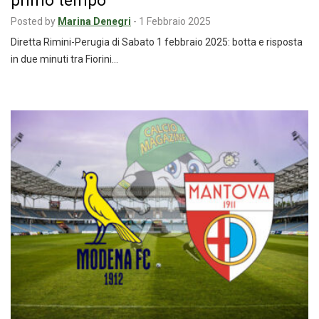
Posted by
Marina Denegri
-
1 Febbraio 2025
Diretta Rimini-Perugia di Sabato 1 febbraio 2025: botta e risposta
in due minuti tra Fiorini…