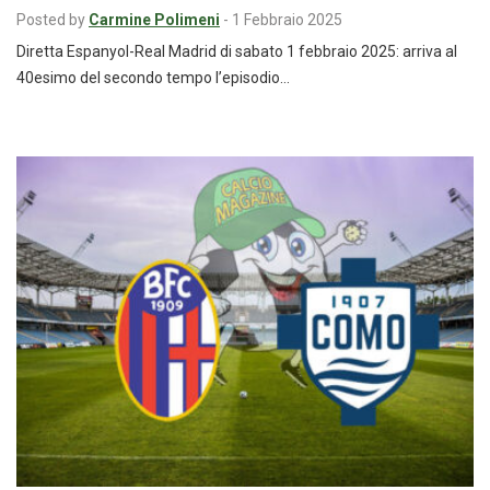
Posted by
Carmine Polimeni
-
1 Febbraio 2025
Diretta Espanyol-Real Madrid di sabato 1 febbraio 2025: arriva al
40esimo del secondo tempo l’episodio…