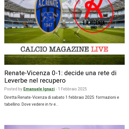
Renate-Vicenza 0-1: decide una rete di
Leverbe nel recupero
Posted by
Emanuele Ignazi
-
1 Febbraio 2025
Diretta Renate-Vicenza di sabato 1 febbraio 2025: formazioni e
tabellino. Dove vedere in tv e…