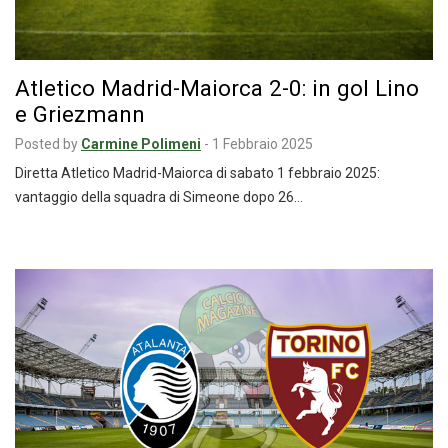
Atletico Madrid-Maiorca 2-0: in gol Lino
e Griezmann
Posted by
Carmine Polimeni
-
1 Febbraio 2025
Diretta Atletico Madrid-Maiorca di sabato 1 febbraio 2025:
vantaggio della squadra di Simeone dopo 26…