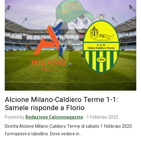
Alcione Milano-Caldiero Terme 1-1:
Samele risponde a Florio
Posted by
Redazione Calciomagazine
-
1 Febbraio 2025
Diretta Alcione Milano-Caldiero Terme di sabato 1 febbraio 2025:
formazioni e tabellino. Dove vedere in…