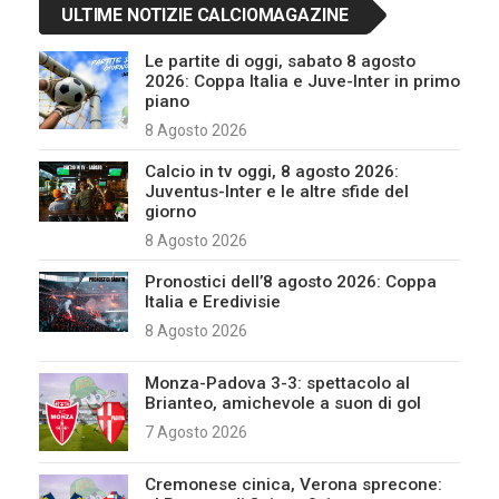
ULTIME NOTIZIE CALCIOMAGAZINE
Le partite di oggi, sabato 8 agosto
2026: Coppa Italia e Juve-Inter in primo
piano
8 Agosto 2026
Calcio in tv oggi, 8 agosto 2026:
Juventus-Inter e le altre sfide del
giorno
8 Agosto 2026
Pronostici dell’8 agosto 2026: Coppa
Italia e Eredivisie
8 Agosto 2026
Monza-Padova 3-3: spettacolo al
Brianteo, amichevole a suon di gol
7 Agosto 2026
Cremonese cinica, Verona sprecone: