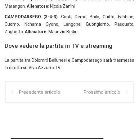
Marangon.
Allenatore
: Nicola Zanini
CAMPODARSEGO (3-4-3)
: Conti; Demo, Bailo, Guitto; Fabbian,
Cuomo, Nchama Oyono, Langone; Buongiorno, Pasquato,
Zaghetto.
Allenatore:
Maurizio Bedin
Dove vedere la partita in TV e streaming
La partita tra Dolomiti Bellunesi e Campodarsego sarà trasmessa
in diretta su Vivo Azzurro TV.
Precedente articolo
Prossimo articolo