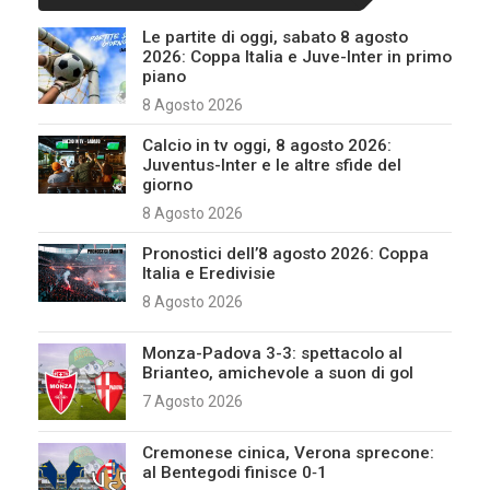
Le partite di oggi, sabato 8 agosto
2026: Coppa Italia e Juve-Inter in primo
piano
8 Agosto 2026
Calcio in tv oggi, 8 agosto 2026:
Juventus-Inter e le altre sfide del
giorno
8 Agosto 2026
Pronostici dell’8 agosto 2026: Coppa
Italia e Eredivisie
8 Agosto 2026
Monza-Padova 3-3: spettacolo al
Brianteo, amichevole a suon di gol
7 Agosto 2026
Cremonese cinica, Verona sprecone:
al Bentegodi finisce 0‑1