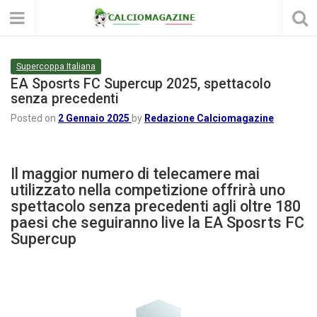
Supercoppa Italiana
EA Sposrts FC Supercup 2025, spettacolo
senza precedenti
Posted on
2 Gennaio 2025
by
Redazione Calciomagazine
Il maggior numero di telecamere mai
utilizzato nella competizione offrirà uno
spettacolo senza precedenti agli oltre 180
paesi che seguiranno live la EA Sposrts FC
Supercup