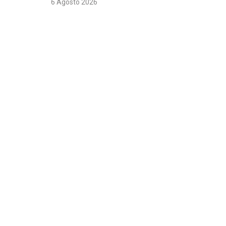
6 Agosto 2026