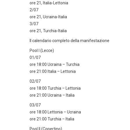
ore 21, Italia-Lettonia
2/07
ore 21, Ucraina-Italia
3/07
ore 21, Turchia-Italia
Il calendario completo della manifestazione
Pool I (Lecce)
01/07
ore 18:00 Ucraina – Turchia
ore 21:00 Italia – Lettonia
02/07
ore 18:00 Turchia – Lettonia
ore 21:00 Ucraina – Italia
03/07
ore 18:00 Lettonia – Ucraina
ore 21:00 Turchia – Italia
Pool II (Copertino)