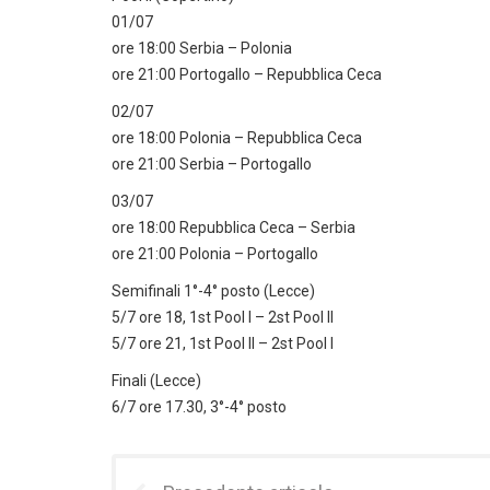
01/07
ore 18:00 Serbia – Polonia
ore 21:00 Portogallo – Repubblica Ceca
02/07
ore 18:00 Polonia – Repubblica Ceca
ore 21:00 Serbia – Portogallo
03/07
ore 18:00 Repubblica Ceca – Serbia
ore 21:00 Polonia – Portogallo
Semifinali 1°-4° posto (Lecce)
5/7 ore 18, 1st Pool I – 2st Pool II
5/7 ore 21, 1st Pool II – 2st Pool I
Finali (Lecce)
6/7 ore 17.30, 3°-4° posto