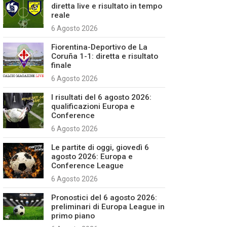
diretta live e risultato in tempo
reale
6 Agosto 2026
Fiorentina-Deportivo de La
Coruña 1-1: diretta e risultato
finale
6 Agosto 2026
I risultati del 6 agosto 2026:
qualificazioni Europa e
Conference
6 Agosto 2026
Le partite di oggi, giovedì 6
agosto 2026: Europa e
Conference League
6 Agosto 2026
Pronostici del 6 agosto 2026:
preliminari di Europa League in
primo piano