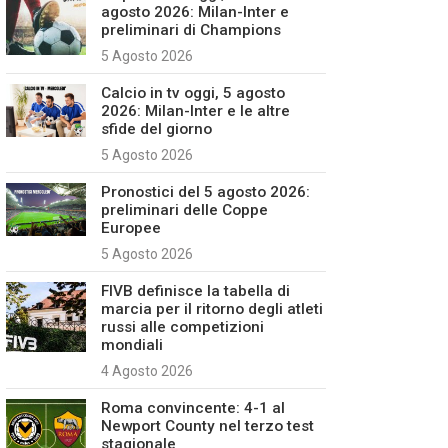
agosto 2026: Milan-Inter e
preliminari di Champions
5 Agosto 2026
Calcio in tv oggi, 5 agosto
2026: Milan-Inter e le altre
sfide del giorno
5 Agosto 2026
Pronostici del 5 agosto 2026:
preliminari delle Coppe
Europee
5 Agosto 2026
FIVB definisce la tabella di
marcia per il ritorno degli atleti
russi alle competizioni
mondiali
4 Agosto 2026
Roma convincente: 4-1 al
Newport County nel terzo test
stagionale