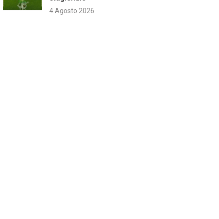
4 Agosto 2026