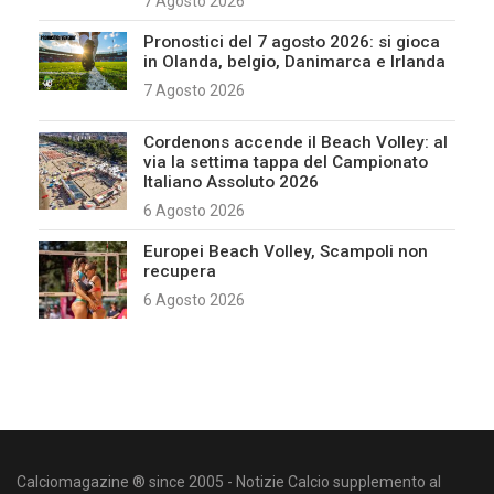
7 Agosto 2026
Pronostici del 7 agosto 2026: si gioca
in Olanda, belgio, Danimarca e Irlanda
7 Agosto 2026
Cordenons accende il Beach Volley: al
via la settima tappa del Campionato
Italiano Assoluto 2026
6 Agosto 2026
Europei Beach Volley, Scampoli non
recupera
6 Agosto 2026
Calciomagazine ® since 2005 - Notizie Calcio supplemento al