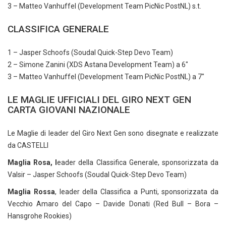
3 – Matteo Vanhuffel (Development Team PicNic PostNL) s.t.
CLASSIFICA GENERALE
1 – Jasper Schoofs (Soudal Quick-Step Devo Team)
2 – Simone Zanini (XDS Astana Development Team) a 6″
3 – Matteo Vanhuffel (Development Team PicNic PostNL) a 7″
LE MAGLIE UFFICIALI DEL GIRO NEXT GEN
CARTA GIOVANI NAZIONALE
Le Maglie di leader del Giro Next Gen sono disegnate e realizzate
da CASTELLI
Maglia Rosa, l
eader della Classifica Generale, sponsorizzata da
Valsir – Jasper Schoofs (Soudal Quick-Step Devo Team)
Maglia Rossa
, leader della Classifica a Punti, sponsorizzata da
Vecchio Amaro del Capo – Davide Donati (Red Bull – Bora –
Hansgrohe Rookies)