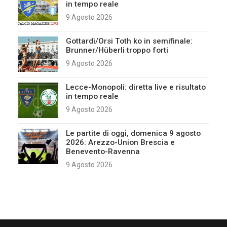
in tempo reale
9 Agosto 2026
Gottardi/Orsi Toth ko in semifinale:
Brunner/Hüberli troppo forti
9 Agosto 2026
Lecce-Monopoli: diretta live e risultato
in tempo reale
9 Agosto 2026
Le partite di oggi, domenica 9 agosto
2026: Arezzo-Union Brescia e
Benevento-Ravenna
9 Agosto 2026