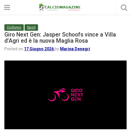
Ciclismo
Sport
Giro Next Gen: Jasper Schoofs vince a Villa
d’Agri ed è la nuova Maglia Rosa
Posted on
17 Giugno 2026
by
Marina Denegri