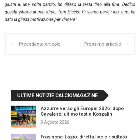
giusta e, una volta partito, ho difeso la testa fino alla fine. Dedico
questa vittoria al mio idolo, Tom Steels. Ci siamo parlati ieri, e mi ha
dato la giusta motivazione per vincere”.
Precedente articolo
Prossimo articolo
ULTIME NOTIZIE CALCIOMAGAZINE
Azzurre verso gli Europei 2026: dopo
Cavalese, ultimo test a Koszalin
9 Agosto 2026
Frosinone-Lazio: diretta live e risultato