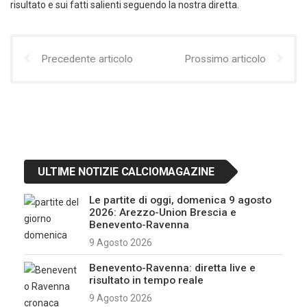
risultato e sui fatti salienti seguendo la nostra diretta.
Precedente articolo
Prossimo articolo
ULTIME NOTIZIE CALCIOMAGAZINE
Le partite di oggi, domenica 9 agosto
2026: Arezzo-Union Brescia e
Benevento-Ravenna
9 Agosto 2026
Benevento-Ravenna: diretta live e
risultato in tempo reale
9 Agosto 2026