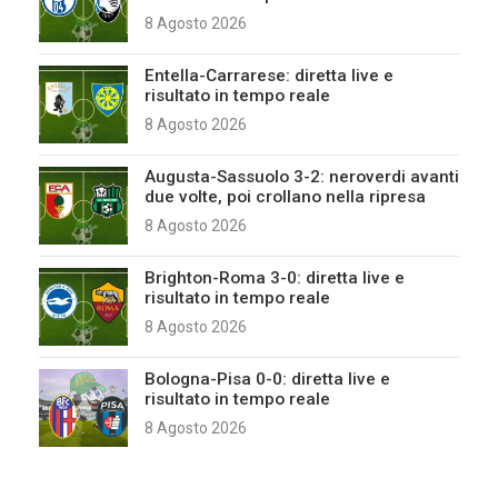
8 Agosto 2026
Entella-Carrarese: diretta live e
risultato in tempo reale
8 Agosto 2026
Augusta-Sassuolo 3-2: neroverdi avanti
due volte, poi crollano nella ripresa
8 Agosto 2026
Brighton-Roma 3-0: diretta live e
risultato in tempo reale
8 Agosto 2026
Bologna-Pisa 0-0: diretta live e
risultato in tempo reale
8 Agosto 2026