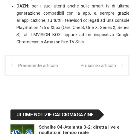
DAZN:
per i suoi utenti anche sulle smart tv di ultima
generazione compatibili con la app, e, sempre grazie
all’applicazione, su tutti i televisori collegati ad una console
PlayStation 4/5 o Xbox (One, One S, One X, Series X, Series
S), al TIMVISION BOX oppure ad un dispositivo Google
Chromecast o Amazon Fire TV Stick.
Precedente articolo
Prossimo articolo
ULTIME NOTIZIE CALCIOMAGAZINE
Schalke 04-Atalanta 0-2: diretta live e
risultato in tempo reale