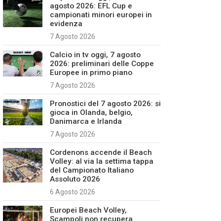
agosto 2026: EFL Cup e
campionati minori europei in
evidenza
7 Agosto 2026
Calcio in tv oggi, 7 agosto
2026: preliminari delle Coppe
Europee in primo piano
7 Agosto 2026
Pronostici del 7 agosto 2026: si
gioca in Olanda, belgio,
Danimarca e Irlanda
7 Agosto 2026
Cordenons accende il Beach
Volley: al via la settima tappa
del Campionato Italiano
Assoluto 2026
6 Agosto 2026
Europei Beach Volley,
Scampoli non recupera