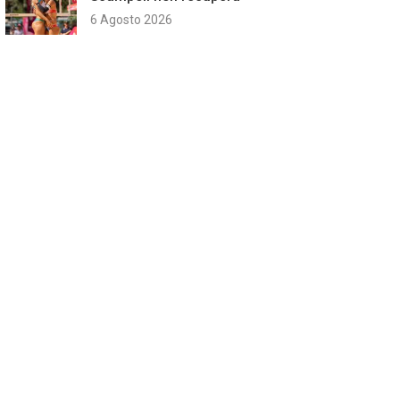
6 Agosto 2026