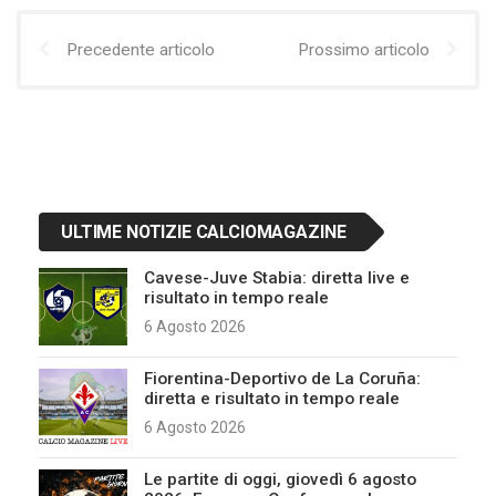
Precedente articolo
Prossimo articolo
ULTIME NOTIZIE CALCIOMAGAZINE
Cavese-Juve Stabia: diretta live e
risultato in tempo reale
6 Agosto 2026
Fiorentina-Deportivo de La Coruña:
diretta e risultato in tempo reale
6 Agosto 2026
Le partite di oggi, giovedì 6 agosto