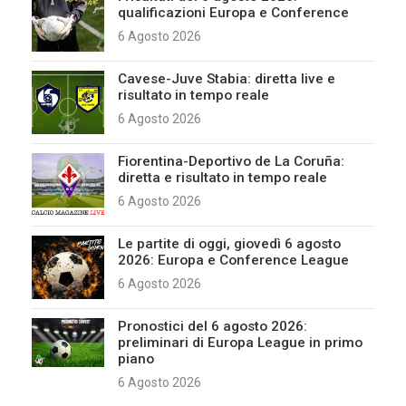
qualificazioni Europa e Conference
6 Agosto 2026
Cavese-Juve Stabia: diretta live e
risultato in tempo reale
6 Agosto 2026
Fiorentina-Deportivo de La Coruña:
diretta e risultato in tempo reale
6 Agosto 2026
Le partite di oggi, giovedì 6 agosto
2026: Europa e Conference League
6 Agosto 2026
Pronostici del 6 agosto 2026:
preliminari di Europa League in primo
piano
6 Agosto 2026