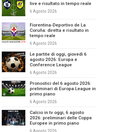
live e risultato in tempo reale
6 Agosto 2026
Fiorentina-Deportivo de La
Coruña: diretta e risultato in
tempo reale
6 Agosto 2026
Le partite di oggi, giovedì 6
agosto 2026: Europa e
Conference League
6 Agosto 2026
Pronostici del 6 agosto 2026:
preliminari di Europa League in
primo piano
6 Agosto 2026
Calcio in tv oggi, 6 agosto
2026: preliminari delle Coppe
Europee in primo piano
6 Agosto 2026