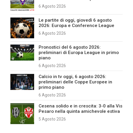
6 Agosto 2026
Le partite di oggi, giovedì 6 agosto
2026: Europa e Conference League
6 Agosto 2026
Pronostici del 6 agosto 2026:
preliminari di Europa League in primo
piano
6 Agosto 2026
Calcio in tv oggi, 6 agosto 2026:
preliminari delle Coppe Europee in
primo piano
6 Agosto 2026
Cesena solido e in crescita: 3-0 alla Vis
Pesaro nella quinta amichevole estiva
5 Agosto 2026