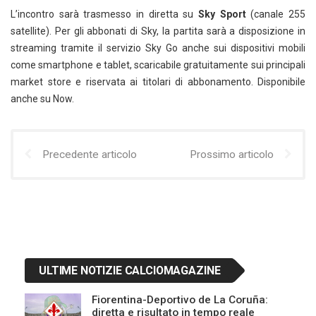
L’incontro sarà trasmesso in diretta su
Sky Sport
(canale 255
satellite). Per gli abbonati di Sky, la partita sarà a disposizione in
streaming tramite il servizio Sky Go anche sui dispositivi mobili
come smartphone e tablet, scaricabile gratuitamente sui principali
market store e riservata ai titolari di abbonamento. Disponibile
anche su Now.
Precedente articolo
Prossimo articolo
ULTIME NOTIZIE CALCIOMAGAZINE
Fiorentina-Deportivo de La Coruña:
diretta e risultato in tempo reale