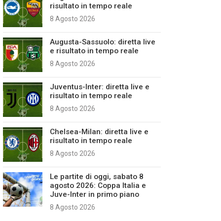
risultato in tempo reale
8 Agosto 2026
Augusta-Sassuolo: diretta live
e risultato in tempo reale
8 Agosto 2026
Juventus-Inter: diretta live e
risultato in tempo reale
8 Agosto 2026
Chelsea-Milan: diretta live e
risultato in tempo reale
8 Agosto 2026
Le partite di oggi, sabato 8
agosto 2026: Coppa Italia e
Juve-Inter in primo piano
8 Agosto 2026