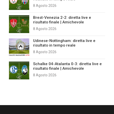
8 Agosto 2026
Brest-Venezia 2-2: diretta live e
risultato finale | Amichevole
8 Agosto 2026
Udinese-Nottingham: diretta live e
risultato in tempo reale
8 Agosto 2026
Schalke 04-Atalanta 0-3: diretta live e
risultato finale | Amichevole
8 Agosto 2026