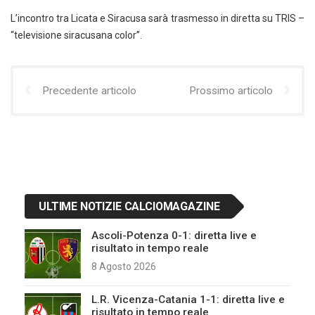
L’incontro tra Licata e Siracusa sarà trasmesso in diretta su TRIS –
“televisione siracusana color”.
Precedente articolo
Prossimo articolo
ULTIME NOTIZIE CALCIOMAGAZINE
Ascoli-Potenza 0-1: diretta live e
risultato in tempo reale
8 Agosto 2026
L.R. Vicenza-Catania 1-1: diretta live e
risultato in tempo reale