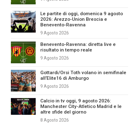
Le partite di oggi, domenica 9 agosto
2026: Arezzo-Union Brescia e
Benevento-Ravenna
9 Agosto 2026
Benevento-Ravenna: diretta live e
risultato in tempo reale
9 Agosto 2026
Gottardi/Orsi Toth volano in semifinale
all’Elite16 di Amburgo
9 Agosto 2026
Calcio in tv oggi, 9 agosto 2026:
Manchester City-Atletico Madrid e le
altre sfide del giorno
8 Agosto 2026