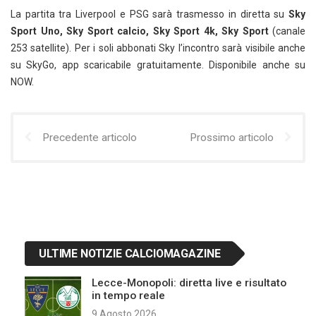
La partita tra Liverpool e PSG sarà trasmesso in diretta su
Sky
Sport Uno, Sky Sport calcio, Sky Sport 4k, Sky Sport
(canale
253 satellite). Per i soli abbonati Sky l’incontro sarà visibile anche
su SkyGo, app scaricabile gratuitamente. Disponibile anche su
NOW.
Precedente articolo
Prossimo articolo
ULTIME NOTIZIE CALCIOMAGAZINE
Lecce-Monopoli: diretta live e risultato
in tempo reale
9 Agosto 2026