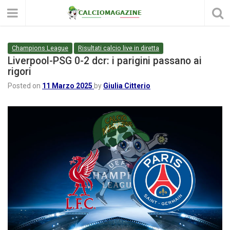
Champions League
Risultati calcio live in diretta
Liverpool-PSG 0-2 dcr: i parigini passano ai
rigori
Posted on
11 Marzo 2025
by
Giulia Citterio