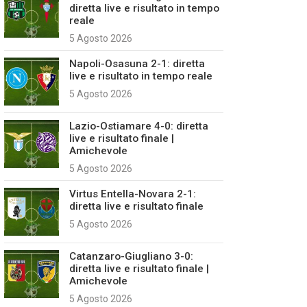
diretta live e risultato in tempo
reale
5 Agosto 2026
Napoli-Osasuna 2-1: diretta
live e risultato in tempo reale
5 Agosto 2026
Lazio-Ostiamare 4-0: diretta
live e risultato finale |
Amichevole
5 Agosto 2026
Virtus Entella-Novara 2-1:
diretta live e risultato finale
5 Agosto 2026
Catanzaro-Giugliano 3-0:
diretta live e risultato finale |
Amichevole
5 Agosto 2026