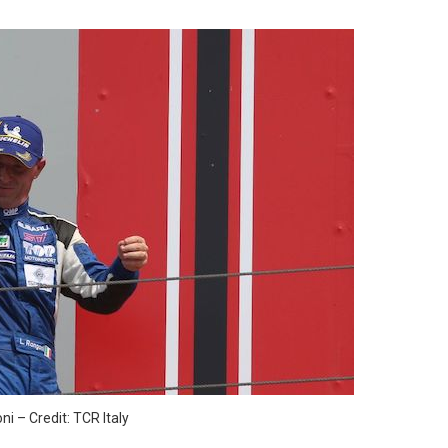
i – Credit: TCR Italy