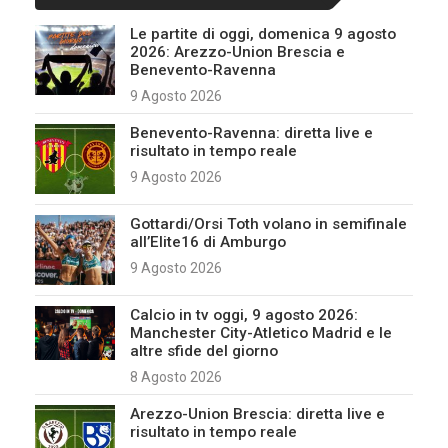
Le partite di oggi, domenica 9 agosto
2026: Arezzo-Union Brescia e
Benevento-Ravenna
9 Agosto 2026
Benevento-Ravenna: diretta live e
risultato in tempo reale
9 Agosto 2026
Gottardi/Orsi Toth volano in semifinale
all’Elite16 di Amburgo
9 Agosto 2026
Calcio in tv oggi, 9 agosto 2026:
Manchester City-Atletico Madrid e le
altre sfide del giorno
8 Agosto 2026
Arezzo-Union Brescia: diretta live e
risultato in tempo reale