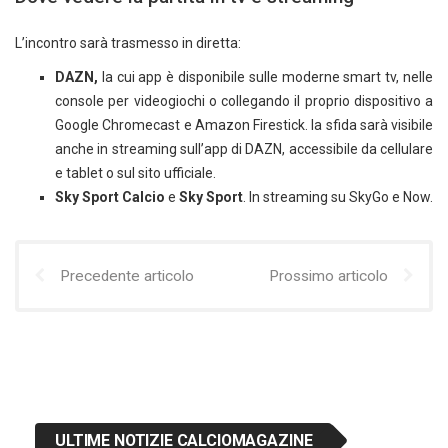
L’incontro sarà trasmesso in diretta:
DAZN,
la cui app è disponibile sulle moderne smart tv, nelle
console per videogiochi o collegando il proprio dispositivo a
Google Chromecast e Amazon Firestick. la sfida sarà visibile
anche in streaming sull’app di DAZN, accessibile da cellulare
e tablet o sul sito ufficiale.
Sky Sport Calcio
e
Sky Sport
. In streaming su SkyGo e Now.
Precedente articolo
Prossimo articolo
ULTIME NOTIZIE CALCIOMAGAZINE