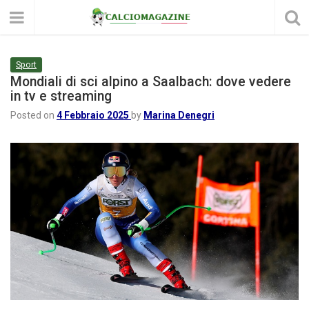
Sport
Mondiali di sci alpino a Saalbach: dove vedere
in tv e streaming
Posted on
4 Febbraio 2025
by
Marina Denegri