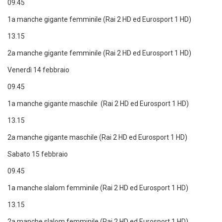
09.45
1a manche gigante femminile (Rai 2 HD ed Eurosport 1 HD)
13.15
2a manche gigante femminile (Rai 2 HD ed Eurosport 1 HD)
Venerdì 14 febbraio
09.45
1a manche gigante maschile (Rai 2 HD ed Eurosport 1 HD)
13.15
2a manche gigante maschile (Rai 2 HD ed Eurosport 1 HD)
Sabato 15 febbraio
09.45
1a manche slalom femminile (Rai 2 HD ed Eurosport 1 HD)
13.15
2a manche slalom femminile (Rai 2 HD ed Eurosport 1 HD)