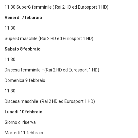
11.30 SuperG femminile ( Rai 2 HD ed Eurosport 1 HD)
Venerdì 7 febbraio
11.30
SuperG maschile (Rai 2 HD ed Eurosport 1 HD)
Sabato 8 febbraio
11.30
Discesa femminile –(Rai 2 HD ed Eurosport 1 HD)
Domenica 9 febbraio
11.30
Discesa maschile (Rai 2 HD ed Eurosport 1 HD)
Lunedì 10 febbraio
Giorno di riserva
Martedì 11 febbraio