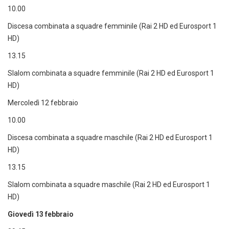
10.00
Discesa combinata a squadre femminile (Rai 2 HD ed Eurosport 1
HD)
13.15
Slalom combinata a squadre femminile (Rai 2 HD ed Eurosport 1
HD)
Mercoledì 12 febbraio
10.00
Discesa combinata a squadre maschile (Rai 2 HD ed Eurosport 1
HD)
13.15
Slalom combinata a squadre maschile (Rai 2 HD ed Eurosport 1
HD)
Giovedì 13 febbraio