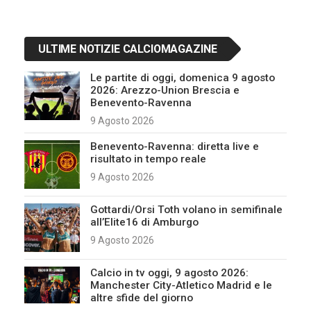
ULTIME NOTIZIE CALCIOMAGAZINE
Le partite di oggi, domenica 9 agosto
2026: Arezzo-Union Brescia e
Benevento-Ravenna
9 Agosto 2026
Benevento-Ravenna: diretta live e
risultato in tempo reale
9 Agosto 2026
Gottardi/Orsi Toth volano in semifinale
all’Elite16 di Amburgo
9 Agosto 2026
Calcio in tv oggi, 9 agosto 2026:
Manchester City-Atletico Madrid e le
altre sfide del giorno