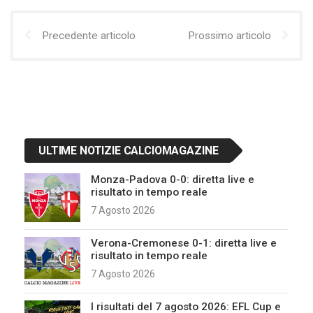
Precedente articolo
Prossimo articolo
ULTIME NOTIZIE CALCIOMAGAZINE
Monza-Padova 0-0: diretta live e
risultato in tempo reale
7 Agosto 2026
Verona-Cremonese 0-1: diretta live e
risultato in tempo reale
7 Agosto 2026
I risultati del 7 agosto 2026: EFL Cup e