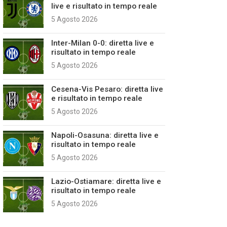
live e risultato in tempo reale
5 Agosto 2026
Inter-Milan 0-0: diretta live e
risultato in tempo reale
5 Agosto 2026
Cesena-Vis Pesaro: diretta live
e risultato in tempo reale
5 Agosto 2026
Napoli-Osasuna: diretta live e
risultato in tempo reale
5 Agosto 2026
Lazio-Ostiamare: diretta live e
risultato in tempo reale
5 Agosto 2026