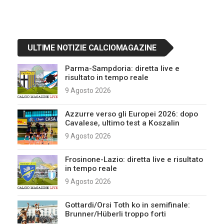
ULTIME NOTIZIE CALCIOMAGAZINE
Parma-Sampdoria: diretta live e
risultato in tempo reale
9 Agosto 2026
Azzurre verso gli Europei 2026: dopo
Cavalese, ultimo test a Koszalin
9 Agosto 2026
Frosinone-Lazio: diretta live e risultato
in tempo reale
9 Agosto 2026
Gottardi/Orsi Toth ko in semifinale:
Brunner/Hüberli troppo forti