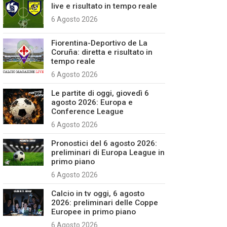
live e risultato in tempo reale
6 Agosto 2026
Fiorentina-Deportivo de La
Coruña: diretta e risultato in
tempo reale
6 Agosto 2026
Le partite di oggi, giovedì 6
agosto 2026: Europa e
Conference League
6 Agosto 2026
Pronostici del 6 agosto 2026:
preliminari di Europa League in
primo piano
6 Agosto 2026
Calcio in tv oggi, 6 agosto
2026: preliminari delle Coppe
Europee in primo piano
6 Agosto 2026