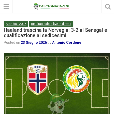
Mondiali 2026
Risultati calcio live in diretta
Haaland trascina la Norvegia: 3-2 al Senegal e
qualificazione ai sedicesimi
Posted on
23 Giugno 2026
by
Antonio Cordone