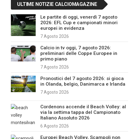
ULTIME NOTIZIE CALCIOMAGAZINE
Le partite di oggi, venerdì 7 agosto
2026: EFL Cup e campionati minori
europei in evidenza
7 Agosto 2026
Calcio in tv oggi, 7 agosto 2026:
preliminari delle Coppe Europee in
primo piano
7 Agosto 2026
Pronostici del 7 agosto 2026: si gioca
in Olanda, belgio, Danimarca e Irlanda
7 Agosto 2026
Cordenons accende il Beach Volley: al
via la settima tappa del Campionato
Italiano Assoluto 2026
6 Agosto 2026
Europei Beach Volley, Scampoli non