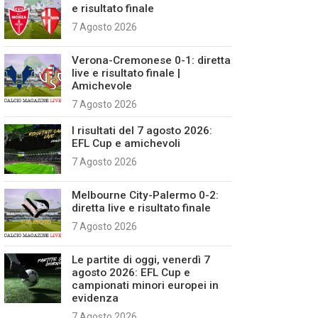
e risultato finale
7 Agosto 2026
Verona-Cremonese 0-1: diretta
live e risultato finale |
Amichevole
7 Agosto 2026
I risultati del 7 agosto 2026:
EFL Cup e amichevoli
7 Agosto 2026
Melbourne City-Palermo 0-2:
diretta live e risultato finale
7 Agosto 2026
Le partite di oggi, venerdì 7
agosto 2026: EFL Cup e
campionati minori europei in
evidenza
7 Agosto 2026