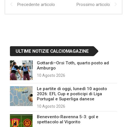
Precedente articolo
Prossimo articolo
ULTIME NOTIZIE CALCIOMAGAZINE
Gottardi–Orsi Toth, quarto posto ad
Amburgo
10 Agosto 2026
Le partite di oggi, lunedì 10 agosto
2026: EFL Cup e posticipi di Liga
Portugal e Superliga danese
10 Agosto 2026
Benevento-Ravenna 5-3: gol e
spettacolo al Vigorito