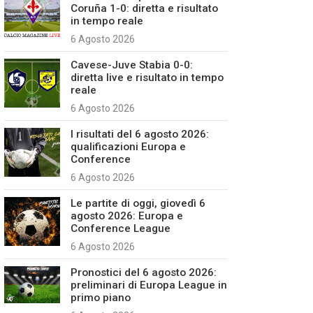
Coruña 1-0: diretta e risultato
in tempo reale
6 Agosto 2026
Cavese-Juve Stabia 0-0:
diretta live e risultato in tempo
reale
6 Agosto 2026
I risultati del 6 agosto 2026:
qualificazioni Europa e
Conference
6 Agosto 2026
Le partite di oggi, giovedì 6
agosto 2026: Europa e
Conference League
6 Agosto 2026
Pronostici del 6 agosto 2026:
preliminari di Europa League in
primo piano