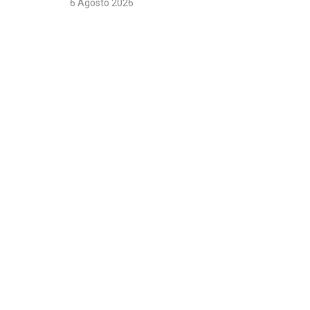
6 Agosto 2026