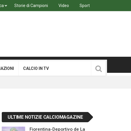
ca
Storie di Campioni
Video
Sport
MAZIONI
CALCIO IN TV
ULTIME NOTIZIE CALCIOMAGAZINE
Fiorentina-Deportivo de La