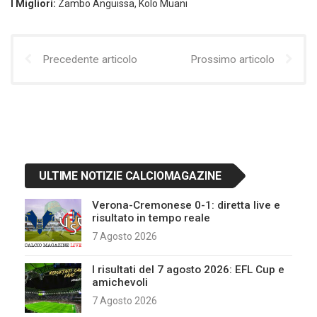
I Migliori:
Zambo Anguissa, Kolo Muani
Precedente articolo
Prossimo articolo
ULTIME NOTIZIE CALCIOMAGAZINE
Verona-Cremonese 0-1: diretta live e
risultato in tempo reale
7 Agosto 2026
I risultati del 7 agosto 2026: EFL Cup e
amichevoli
7 Agosto 2026