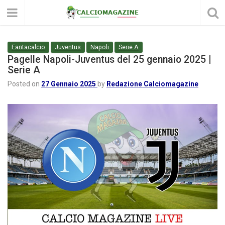
Fantacalcio
Juventus
Napoli
Serie A
Pagelle Napoli-Juventus del 25 gennaio 2025 |
Serie A
Posted on
27 Gennaio 2025
by
Redazione Calciomagazine