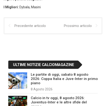
I Migliori:
Dybala, Masini
Precedente articolo
Prossimo articolo
ULTIME NOTIZIE CALCIOMAGAZINE
Le partite di oggi, sabato 8 agosto
2026: Coppa Italia e Juve-Inter in primo
piano
8 Agosto 2026
Calcio in tv oggi, 8 agosto 2026:
Juventus-Inter e le altre sfide del