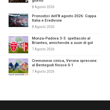
giorno
8 Agosto 2026
Pronostici dell’8 agosto 2026: Coppa
Italia e Eredivisie
8 Agosto 2026
Monza-Padova 3-3: spettacolo al
Brianteo, amichevole a suon di gol
7 Agosto 2026
Cremonese cinica, Verona sprecone:
al Bentegodi finisce 0‑1
7 Agosto 2026