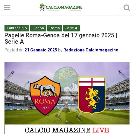
Fantacalcio
Genoa
Roma
Serie A
Pagelle Roma-Genoa del 17 gennaio 2025 |
Serie A
Posted on
21 Gennaio 2025
by
Redazione Calciomagazine