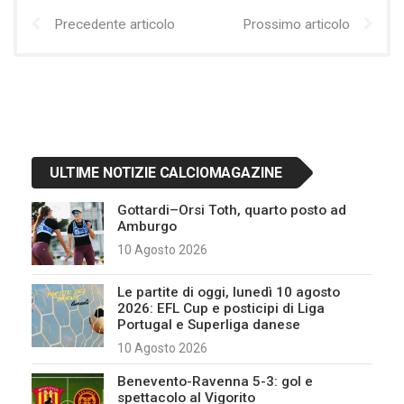
Precedente articolo
Prossimo articolo
ULTIME NOTIZIE CALCIOMAGAZINE
Gottardi–Orsi Toth, quarto posto ad
Amburgo
10 Agosto 2026
Le partite di oggi, lunedì 10 agosto
2026: EFL Cup e posticipi di Liga
Portugal e Superliga danese
10 Agosto 2026
Benevento-Ravenna 5-3: gol e
spettacolo al Vigorito