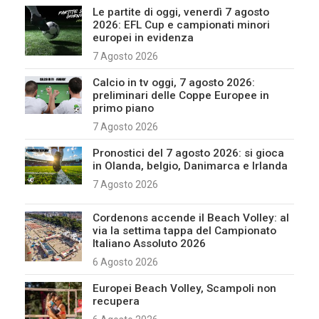
Le partite di oggi, venerdì 7 agosto
2026: EFL Cup e campionati minori
europei in evidenza
7 Agosto 2026
Calcio in tv oggi, 7 agosto 2026:
preliminari delle Coppe Europee in
primo piano
7 Agosto 2026
Pronostici del 7 agosto 2026: si gioca
in Olanda, belgio, Danimarca e Irlanda
7 Agosto 2026
Cordenons accende il Beach Volley: al
via la settima tappa del Campionato
Italiano Assoluto 2026
6 Agosto 2026
Europei Beach Volley, Scampoli non
recupera