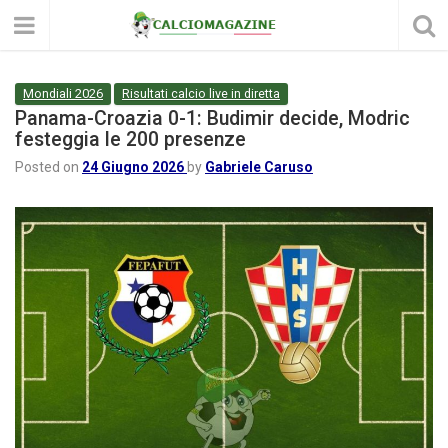
Mondiali 2026
Risultati calcio live in diretta
Panama-Croazia 0-1: Budimir decide, Modric
festeggia le 200 presenze
Posted on
24 Giugno 2026
by
Gabriele Caruso